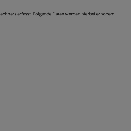
Rechners erfasst. Folgende Daten werden hierbei erhoben: