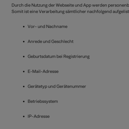
Durch die Nutzung der Webseite und App werden personenbe
Somit ist eine Verarbeitung sämtlicher nachfolgend aufgelis
Vor- und Nachname
Anrede und Geschlecht
Geburtsdatum bei Registrierung
E-Mail-Adresse
Gerätetyp und Gerätenummer
Betriebssystem
IP-Adresse