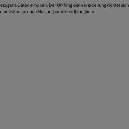
zogene Daten erhoben. Der Umfang der Verarbeitung richtet sich
teter Daten (je nach Nutzung variierend) möglich: