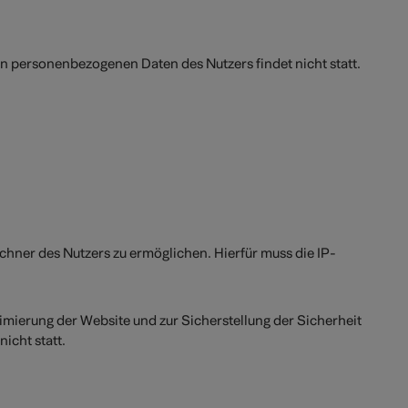
n personenbezogenen Daten des Nutzers findet nicht statt.
hner des Nutzers zu ermöglichen. Hierfür muss die IP-
timierung der Website und zur Sicherstellung der Sicherheit
icht statt.