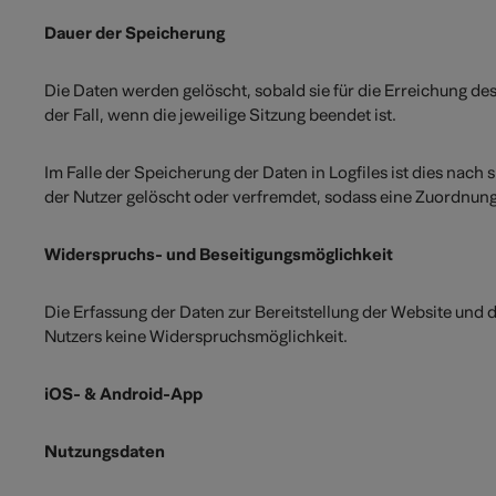
Dauer der Speicherung
Die Daten werden gelöscht, sobald sie für die Erreichung des
der Fall, wenn die jeweilige Sitzung beendet ist.
Im Falle der Speicherung der Daten in Logfiles ist dies nac
der Nutzer gelöscht oder verfremdet, sodass eine Zuordnung
Widerspruchs- und Beseitigungsmöglichkeit
Die Erfassung der Daten zur Bereitstellung der Website und di
Nutzers keine Widerspruchsmöglichkeit.
iOS- & Android-App
Nutzungsdaten