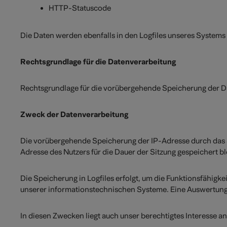
HTTP-Statuscode
Die Daten werden ebenfalls in den Logfiles unseres System
Rechtsgrundlage für die Datenverarbeitung
Rechtsgrundlage für die vorübergehende Speicherung der Daten
Zweck der Datenverarbeitung
Die vorübergehende Speicherung der IP-Adresse durch das S
Adresse des Nutzers für die Dauer der Sitzung gespeichert b
Die Speicherung in Logfiles erfolgt, um die Funktionsfähigk
unserer informationstechnischen Systeme. Eine Auswertung
In diesen Zwecken liegt auch unser berechtigtes Interesse an