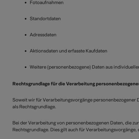
Fotoaufnahmen
Standortdaten
Adressdaten
Aktionsdaten und erfasste Kaufdaten
Weitere (personenbezogene) Daten aus individue
Rechtsgrundlage für die Verarbeitung personenbezogene
Soweit wir für Verarbeitungsvorgänge personenbezogener Dat
als Rechtsgrundlage.
Bei der Verarbeitung von personenbezogenen Daten, die zur Erf
Rechtsgrundlage. Dies gilt auch für Verarbeitungsvorgänge,