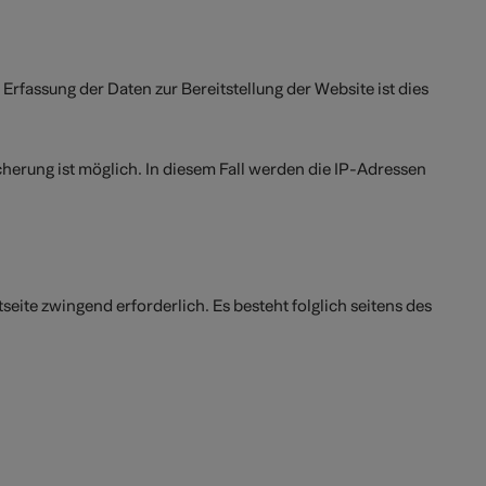
Erfassung der Daten zur Bereitstellung der Website ist dies
cherung ist möglich. In diesem Fall werden die IP-Adressen
seite zwingend erforderlich. Es besteht folglich seitens des