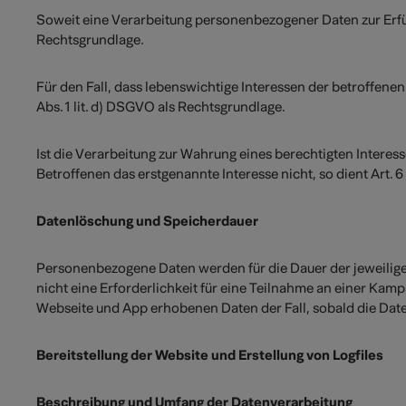
Soweit eine Verarbeitung personenbezogener Daten zur Erfüllu
Rechtsgrundlage.
Für den Fall, dass lebenswichtige Interessen der betroffen
Abs. 1 lit. d) DSGVO als Rechtsgrundlage.
Ist die Verarbeitung zur Wahrung eines berechtigten Intere
Betroffenen das erstgenannte Interesse nicht, so dient Art. 6
Datenlöschung und Speicherdauer
Personenbezogene Daten werden für die Dauer der jeweiligen
nicht eine Erforderlichkeit für eine Teilnahme an einer Kamp
Webseite und App erhobenen Daten der Fall, sobald die Daten
Bereitstellung der Website und Erstellung von Logfiles
Beschreibung und Umfang der Datenverarbeitung