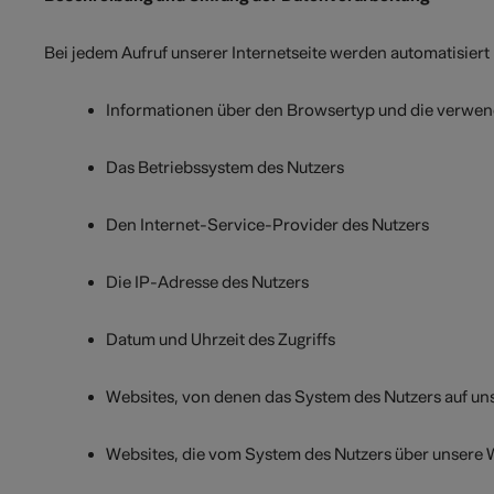
Bei jedem Aufruf unserer Internetseite werden automatisie
Informationen über den Browsertyp und die verwen
Das Betriebssystem des Nutzers
Den Internet-Service-Provider des Nutzers
Die IP-Adresse des Nutzers
Datum und Uhrzeit des Zugriffs
Websites, von denen das System des Nutzers auf uns
Websites, die vom System des Nutzers über unsere