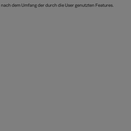
 nach dem Umfang der durch die User genutzten Features.