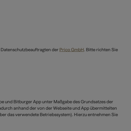
 Datenschutzbeauftragten der
Prico GmbH
. Bitte richten Sie
uppe und Bitburger App unter Maßgabe des Grundsatzes der
dadurch anhand der von der Webseite und App übermittelten
 über das verwendete Betriebssystem). Hierzu entnehmen Sie